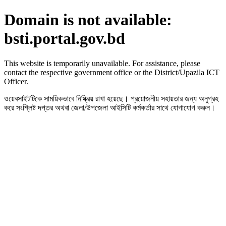
Domain is not available:
bsti.portal.gov.bd
This website is temporarily unavailable. For assistance, please
contact the respective government office or the District/Upazila ICT
Officer.
ওয়েবসাইটটিকে সাময়িকভাবে নিষ্ক্রিয় রাখা হয়েছে। প্রয়োজনীয় সহায়তার জন্য অনুগ্রহ
করে সংশ্লিষ্ট দপ্তর অথবা জেলা/উপজেলা আইসিটি কর্মকর্তার সাথে যোগাযোগ করুন।