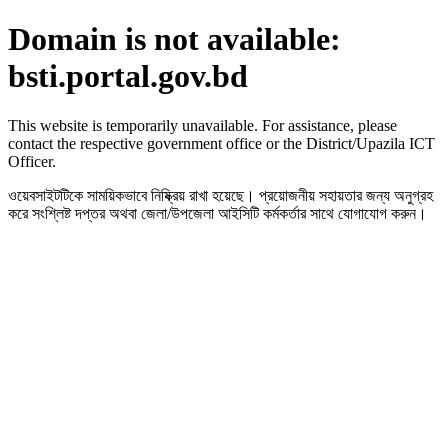
Domain is not available:
bsti.portal.gov.bd
This website is temporarily unavailable. For assistance, please
contact the respective government office or the District/Upazila ICT
Officer.
ওয়েবসাইটটিকে সাময়িকভাবে নিষ্ক্রিয় রাখা হয়েছে। প্রয়োজনীয় সহায়তার জন্য অনুগ্রহ
করে সংশ্লিষ্ট দপ্তর অথবা জেলা/উপজেলা আইসিটি কর্মকর্তার সাথে যোগাযোগ করুন।