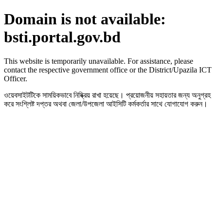
Domain is not available:
bsti.portal.gov.bd
This website is temporarily unavailable. For assistance, please
contact the respective government office or the District/Upazila ICT
Officer.
ওয়েবসাইটটিকে সাময়িকভাবে নিষ্ক্রিয় রাখা হয়েছে। প্রয়োজনীয় সহায়তার জন্য অনুগ্রহ
করে সংশ্লিষ্ট দপ্তর অথবা জেলা/উপজেলা আইসিটি কর্মকর্তার সাথে যোগাযোগ করুন।