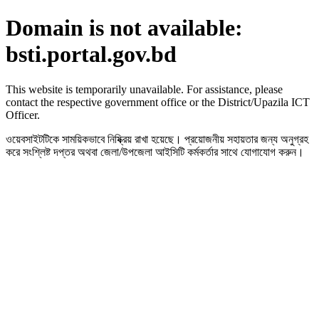
Domain is not available:
bsti.portal.gov.bd
This website is temporarily unavailable. For assistance, please
contact the respective government office or the District/Upazila ICT
Officer.
ওয়েবসাইটটিকে সাময়িকভাবে নিষ্ক্রিয় রাখা হয়েছে। প্রয়োজনীয় সহায়তার জন্য অনুগ্রহ
করে সংশ্লিষ্ট দপ্তর অথবা জেলা/উপজেলা আইসিটি কর্মকর্তার সাথে যোগাযোগ করুন।