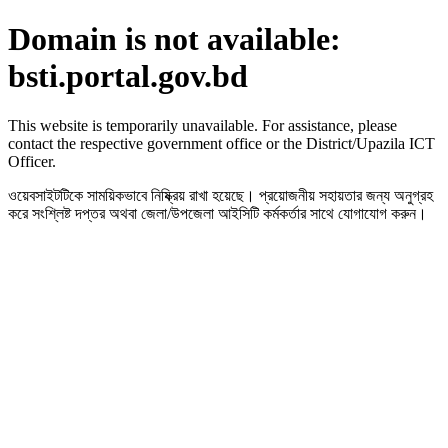
Domain is not available:
bsti.portal.gov.bd
This website is temporarily unavailable. For assistance, please
contact the respective government office or the District/Upazila ICT
Officer.
ওয়েবসাইটটিকে সাময়িকভাবে নিষ্ক্রিয় রাখা হয়েছে। প্রয়োজনীয় সহায়তার জন্য অনুগ্রহ
করে সংশ্লিষ্ট দপ্তর অথবা জেলা/উপজেলা আইসিটি কর্মকর্তার সাথে যোগাযোগ করুন।