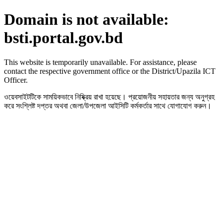
Domain is not available:
bsti.portal.gov.bd
This website is temporarily unavailable. For assistance, please
contact the respective government office or the District/Upazila ICT
Officer.
ওয়েবসাইটটিকে সাময়িকভাবে নিষ্ক্রিয় রাখা হয়েছে। প্রয়োজনীয় সহায়তার জন্য অনুগ্রহ
করে সংশ্লিষ্ট দপ্তর অথবা জেলা/উপজেলা আইসিটি কর্মকর্তার সাথে যোগাযোগ করুন।