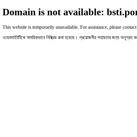
Domain is not available: bsti.po
This website is temporarily unavailable. For assistance, please contact
ওয়েবসাইটটিকে সাময়িকভাবে নিষ্ক্রিয় রাখা হয়েছে। প্রয়োজনীয় সহায়তার জন্য অনুগ্