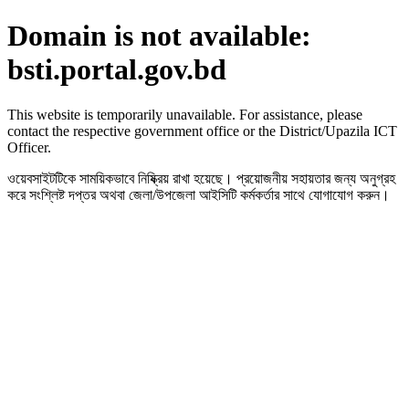
Domain is not available:
bsti.portal.gov.bd
This website is temporarily unavailable. For assistance, please
contact the respective government office or the District/Upazila ICT
Officer.
ওয়েবসাইটটিকে সাময়িকভাবে নিষ্ক্রিয় রাখা হয়েছে। প্রয়োজনীয় সহায়তার জন্য অনুগ্রহ
করে সংশ্লিষ্ট দপ্তর অথবা জেলা/উপজেলা আইসিটি কর্মকর্তার সাথে যোগাযোগ করুন।