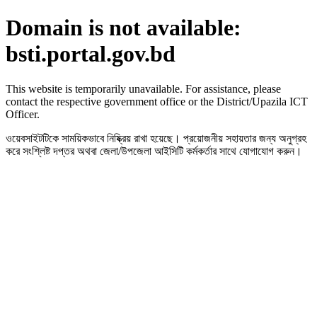
Domain is not available:
bsti.portal.gov.bd
This website is temporarily unavailable. For assistance, please
contact the respective government office or the District/Upazila ICT
Officer.
ওয়েবসাইটটিকে সাময়িকভাবে নিষ্ক্রিয় রাখা হয়েছে। প্রয়োজনীয় সহায়তার জন্য অনুগ্রহ
করে সংশ্লিষ্ট দপ্তর অথবা জেলা/উপজেলা আইসিটি কর্মকর্তার সাথে যোগাযোগ করুন।