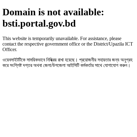
Domain is not available:
bsti.portal.gov.bd
This website is temporarily unavailable. For assistance, please
contact the respective government office or the District/Upazila ICT
Officer.
ওয়েবসাইটটিকে সাময়িকভাবে নিষ্ক্রিয় রাখা হয়েছে। প্রয়োজনীয় সহায়তার জন্য অনুগ্রহ
করে সংশ্লিষ্ট দপ্তর অথবা জেলা/উপজেলা আইসিটি কর্মকর্তার সাথে যোগাযোগ করুন।