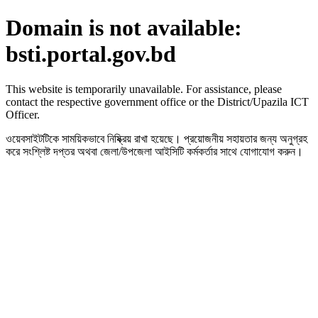
Domain is not available:
bsti.portal.gov.bd
This website is temporarily unavailable. For assistance, please
contact the respective government office or the District/Upazila ICT
Officer.
ওয়েবসাইটটিকে সাময়িকভাবে নিষ্ক্রিয় রাখা হয়েছে। প্রয়োজনীয় সহায়তার জন্য অনুগ্রহ
করে সংশ্লিষ্ট দপ্তর অথবা জেলা/উপজেলা আইসিটি কর্মকর্তার সাথে যোগাযোগ করুন।