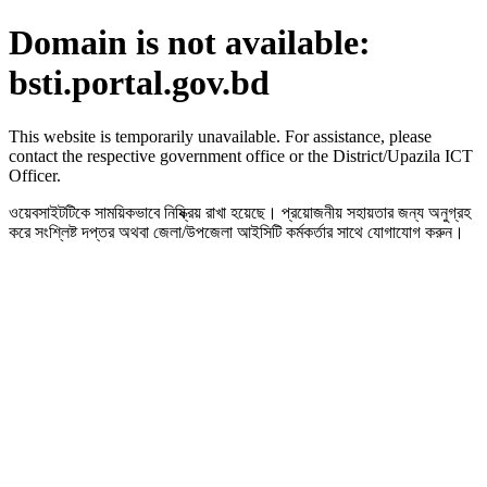
Domain is not available:
bsti.portal.gov.bd
This website is temporarily unavailable. For assistance, please
contact the respective government office or the District/Upazila ICT
Officer.
ওয়েবসাইটটিকে সাময়িকভাবে নিষ্ক্রিয় রাখা হয়েছে। প্রয়োজনীয় সহায়তার জন্য অনুগ্রহ
করে সংশ্লিষ্ট দপ্তর অথবা জেলা/উপজেলা আইসিটি কর্মকর্তার সাথে যোগাযোগ করুন।